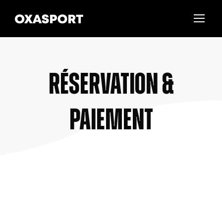
Réservation &
Paiement