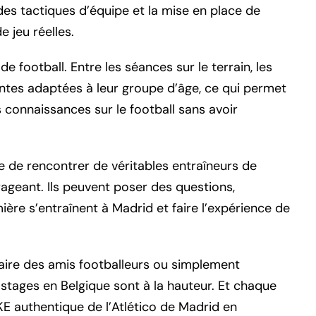
es tactiques d’équipe et la mise en place de
 jeu réelles.
e football. Entre les séances sur le terrain, les
antes adaptées à leur groupe d’âge, ce qui permet
 connaissances sur le football sans avoir
e de rencontrer de véritables entraîneurs de
ageant. Ils peuvent poser des questions,
re s’entraînent à Madrid et faire l’expérience de
 faire des amis footballeurs ou simplement
 stages en Belgique sont à la hauteur. Et chaque
KE authentique de l’Atlético de Madrid en