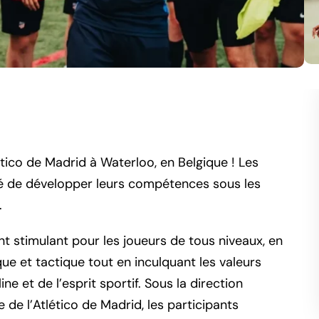
lético de Madrid à Waterloo, en Belgique ! Les
ité de développer leurs compétences sous les
.
t stimulant pour les joueurs de tous niveaux, en
e et tactique tout en inculquant les valeurs
ne et de l’esprit sportif. Sous la direction
 de l’Atlético de Madrid, les participants