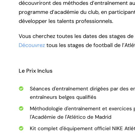
découvriront des méthodes d’entraînement aut
programme d’académie du club, en participant
développer les talents professionnels.
Vous cherchez toutes les dates des stages de f
Découvrez
tous les stages de football de l’Atl
Le Prix Inclus
Séances d'entraînement dirigées par des ent
entraîneurs belges qualifiés
Méthodologie d'entraînement et exercices 
l'Académie de l'Atlético de Madrid
Kit complet d'équipement officiel NIKE Atlé