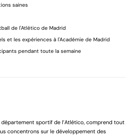
tions saines
ball de l'Atlético de Madrid
iels et les expériences à l'Académie de Madrid
icipants pendant toute la semaine
département sportif de l’Atlético, comprend tout
nous concentrons sur le développement des