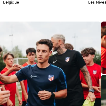
Belgique
Les Nive