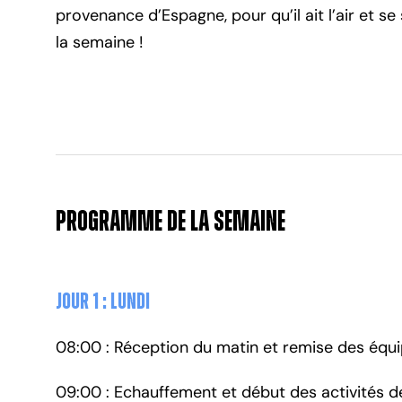
provenance d’Espagne, pour qu’il ait l’air et s
la semaine !
Programme de la Semaine
Jour 1 : lundi
08:00 : Réception du matin et remise des équ
09:00 : Echauffement et début des activités de