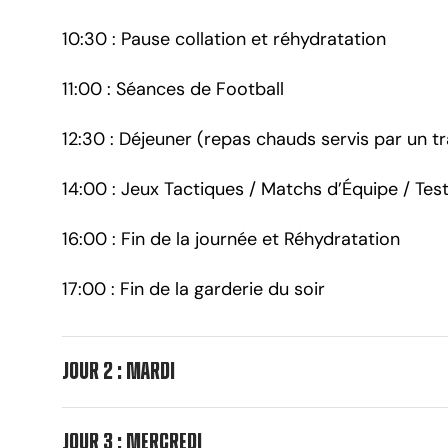
10:30 : Pause collation et réhydratation
11:00 : Séances de Football
12:30 : Déjeuner (repas chauds servis par un tr
14:00 : Jeux Tactiques / Matchs d’Équipe / Tes
16:00 : Fin de la journée et Réhydratation
17:00 : Fin de la garderie du soir
Jour 2 : mardi
Jour 3 : mercredi