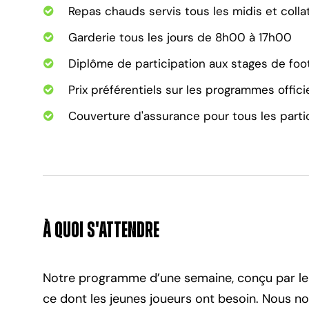
Repas chauds servis tous les midis et colla
Garderie tous les jours de 8h00 à 17h00
Diplôme de participation aux stages de foot
Prix préférentiels sur les programmes offic
Couverture d'assurance pour tous les part
À Quoi s'Attendre
Notre programme d’une semaine, conçu par le 
ce dont les jeunes joueurs ont besoin. Nous 