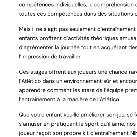
compétences individuelles, la compréhension d
toutes ces compétences dans des situations de
Mais il ne s’agit pas seulement d’entraînement d
enfants profitent d’activités théoriques amus
d’agrémenter la journée tout en acquérant des
l’impression de travailler.
Ces stages offrent aux joueurs une chance rar
l’Atlético dans un environnement sûr et encour
apprendre comment les stars de l’équipe premiè
l’entraînement à la manière de l’Atlético.
Que votre enfant veuille améliorer son jeu, se
s’amuser en pratiquant le sport qu’il aime, nos
joueur reçoit son propre kit d’entraînement NI