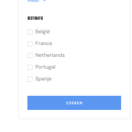
Meer
Destinatie
België
France
Netherlands
Portugal
Spanje