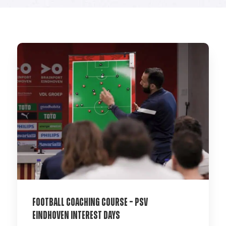
Football Coaching Course – PSV
Eindhoven Interest Days