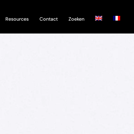
Resources
Contact
Zoeken