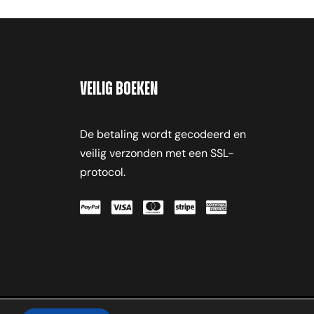
Veilig Boeken
De betaling wordt gecodeerd en
veilig verzonden met een SSL-
protocol.