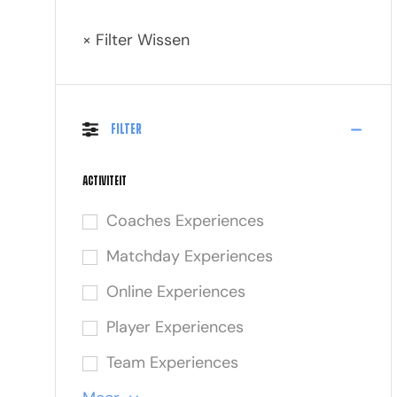
× Filter Wissen
Filter
Activiteit
Coaches Experiences
Matchday Experiences
Online Experiences
Player Experiences
Team Experiences