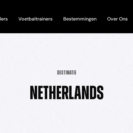
lers
Voetbaltrainers
Bestemmingen
Over Ons
Destinatie
Netherlands