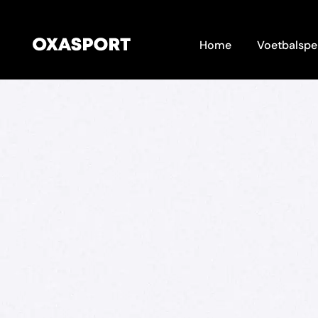
Home
Voetbalspe