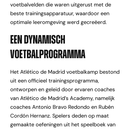
voetbalvelden die waren uitgerust met de
beste trainingsapparatuur, waardoor een
optimale leeromgeving werd gecreëerd.
Een dynamisch
voetbalprogramma
Het Atlético de Madrid voetbalkamp bestond
uit een officieel trainingsprogramma,
ontworpen en geleid door ervaren coaches
van Atlético de Madrid’s Academy, namelijk
coaches Antonio Bravo Redondo en Rubén
Cordón Hernanz. Spelers deden op maat
gemaakte oefeningen uit het speelboek van