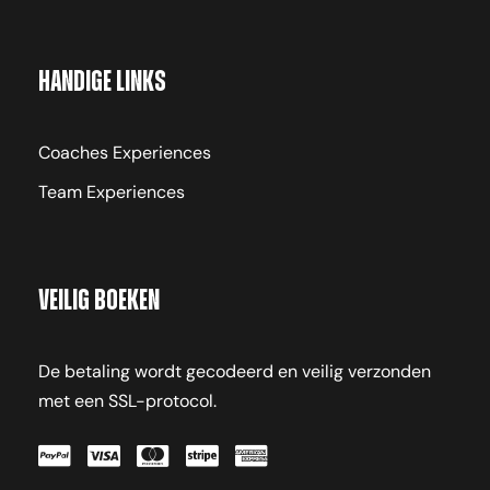
Handige links
Coaches Experiences
Team Experiences
Veilig Boeken
De betaling wordt gecodeerd en veilig verzonden
met een SSL-protocol.