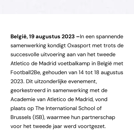
België, 19 augustus 2023 –
In een spannende
samenwerking kondigt Oxasport met trots de
succesvolle uitvoering aan van het tweede
Atletico de Madrid voetbalkamp in België met
Football2Be, gehouden van 14 tot 18 augustus
2023. Dit uitzonderlijke evenement,
georkestreerd in samenwerking met de
Academie van Atletico de Madrid, vond
plaats op The International School of
Brussels (ISB), waarmee hun partnerschap
voor het tweede jaar werd voortgezet.