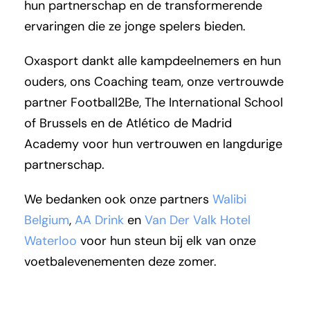
hun partnerschap en de transformerende
ervaringen die ze jonge spelers bieden.
Oxasport dankt alle kampdeelnemers en hun
ouders, ons Coaching team, onze vertrouwde
partner Football2Be, The International School
of Brussels en de Atlético de Madrid
Academy voor hun vertrouwen en langdurige
partnerschap.
We bedanken ook onze partners
Walibi
Belgium
,
AA Drink
en
Van Der Valk Hotel
Waterloo
voor hun steun bij elk van onze
voetbalevenementen deze zomer.