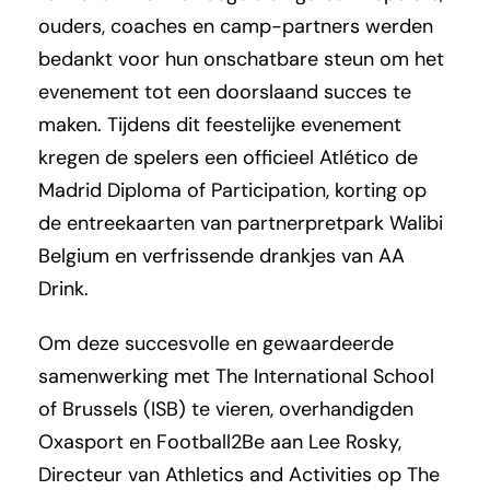
ouders, coaches en camp-partners werden
bedankt voor hun onschatbare steun om het
evenement tot een doorslaand succes te
maken. Tijdens dit feestelijke evenement
kregen de spelers een officieel Atlético de
Madrid Diploma of Participation, korting op
de entreekaarten van partnerpretpark Walibi
Belgium en verfrissende drankjes van AA
Drink.
Om deze succesvolle en gewaardeerde
samenwerking met The International School
of Brussels (ISB) te vieren, overhandigden
Oxasport en Football2Be aan Lee Rosky,
Directeur van Athletics and Activities op The