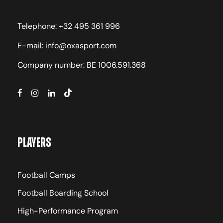
Telephone: +32 495 361 996
E-mail: info@oxasport.com
Company number: BE 1006.591.368
Players
Football Camps
Football Boarding School
High-Performance Program