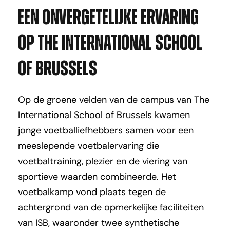
Een onvergetelijke ervaring
op The International School
of Brussels
Op de groene velden van de campus van The
International School of Brussels kwamen
jonge voetballiefhebbers samen voor een
meeslepende voetbalervaring die
voetbaltraining, plezier en de viering van
sportieve waarden combineerde. Het
voetbalkamp vond plaats tegen de
achtergrond van de opmerkelijke faciliteiten
van ISB, waaronder twee synthetische