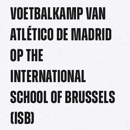
voetbalkamp van
Atlético de Madrid
op The
International
School of Brussels
(ISB)