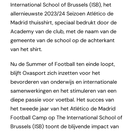
International School of Brussels (ISB), het
allernieuwste 2023/24 Seizoen Atlético de
Madrid thuisshirt, speciaal bedrukt door de
Academy van de club, met de naam van de
gemeente van de school op de achterkant
van het shirt.
Nu de Summer of Football ten einde loopt,
blijft Oxasport zich inzetten voor het
bevorderen van onderwijs en internationale
samenwerkingen en het stimuleren van een
diepe passie voor voetbal. Het succes van
het tweede jaar van het Atlético de Madrid
Football Camp op The International School of
Brussels (ISB) toont de blijvende impact van