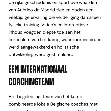
de rijke geschiedenis en sportieve waarden
van Atlético de Madrid zien en boden een
veelzijdige ervaring die verder ging dan alleen
fysieke training. Video’s en interactieve
inhoud voegden diepte toe aan het
curriculum van het kamp, waardoor inspiratie
werd aangewakkerd en holistische
ontwikkeling werd gestimuleerd.
Een internationaal
coachingteam
Het begeleidingsteam van het kamp
combineerde lokale Belgische coaches met