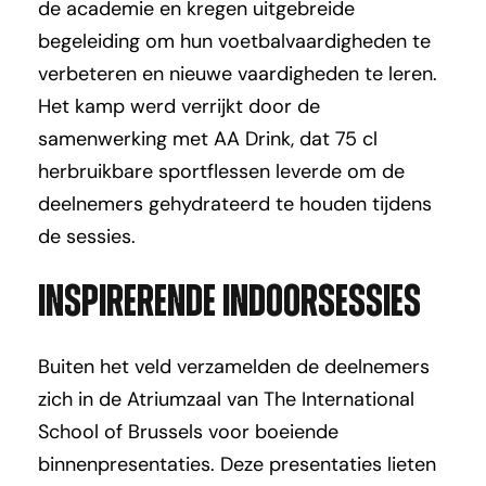
de academie en kregen uitgebreide
begeleiding om hun voetbalvaardigheden te
verbeteren en nieuwe vaardigheden te leren.
Het kamp werd verrijkt door de
samenwerking met AA Drink, dat 75 cl
herbruikbare sportflessen leverde om de
deelnemers gehydrateerd te houden tijdens
de sessies.
Inspirerende indoorsessies
Buiten het veld verzamelden de deelnemers
zich in de Atriumzaal van The International
School of Brussels voor boeiende
binnenpresentaties. Deze presentaties lieten