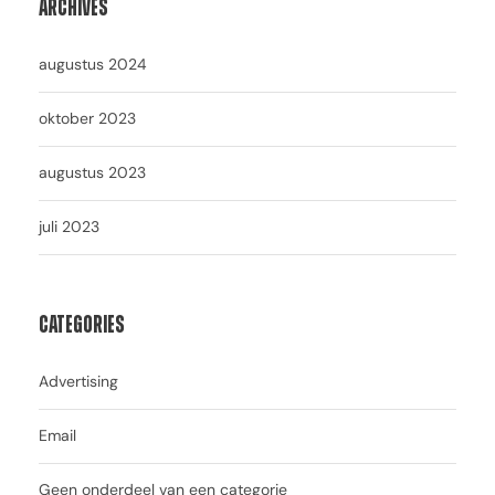
Archives
augustus 2024
oktober 2023
augustus 2023
juli 2023
Categories
Advertising
Email
Geen onderdeel van een categorie