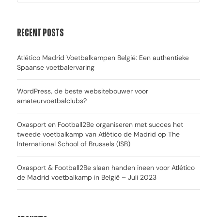
Recent Posts
Atlético Madrid Voetbalkampen België: Een authentieke
Spaanse voetbalervaring
WordPress, de beste websitebouwer voor
amateurvoetbalclubs?
Oxasport en Football2Be organiseren met succes het
tweede voetbalkamp van Atlético de Madrid op The
International School of Brussels (ISB)
Oxasport & Football2Be slaan handen ineen voor Atlético
de Madrid voetbalkamp in België – Juli 2023