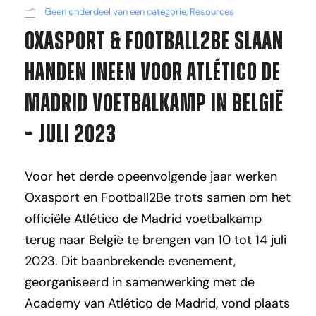
Geen onderdeel van een categorie
,
Resources
Oxasport & Football2Be slaan
handen ineen voor Atlético de
Madrid voetbalkamp in België
– Juli 2023
Voor het derde opeenvolgende jaar werken
Oxasport en Football2Be trots samen om het
officiële Atlético de Madrid voetbalkamp
terug naar België te brengen van 10 tot 14 juli
2023. Dit baanbrekende evenement,
georganiseerd in samenwerking met de
Academy van Atlético de Madrid, vond plaats