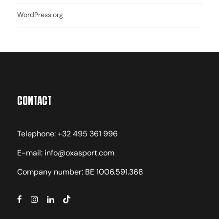
WordPress.org
Contact
Telephone: +32 495 361 996
E-mail: info@oxasport.com
Company number: BE 1006.591.368