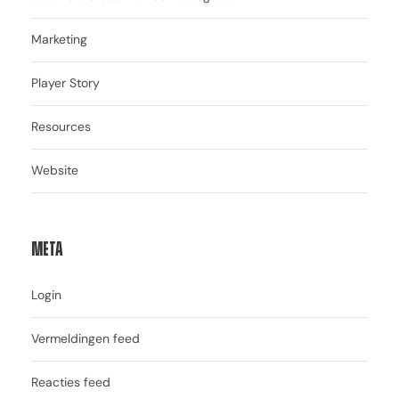
Marketing
Player Story
Resources
Website
Meta
Login
Vermeldingen feed
Reacties feed