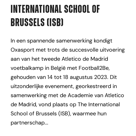
International School of
Brussels (ISB)
In een spannende samenwerking kondigt
Oxasport met trots de succesvolle uitvoering
aan van het tweede Atletico de Madrid
voetbalkamp in België met Football2Be,
gehouden van 14 tot 18 augustus 2023. Dit
uitzonderlijke evenement, georkestreerd in
samenwerking met de Academie van Atletico
de Madrid, vond plaats op The International
School of Brussels (ISB), waarmee hun
partnerschap...