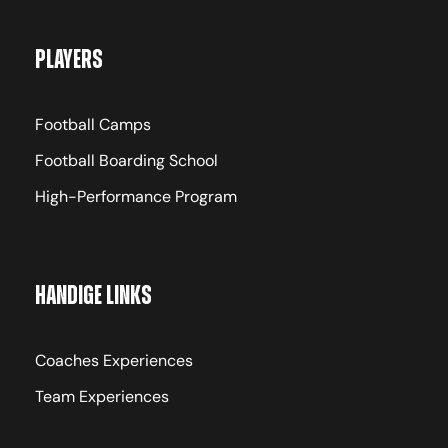
Players
Football Camps
Football Boarding School
High-Performance Program
Handige links
Coaches Experiences
Team Experiences