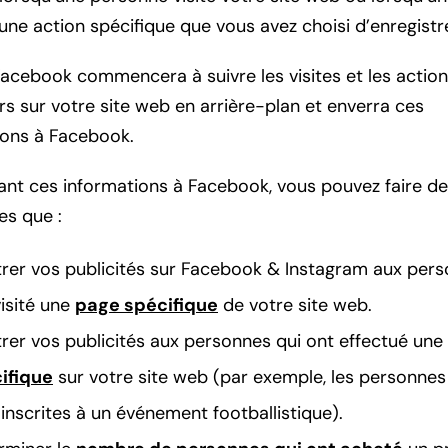
une action spécifique que vous avez choisi d’enregistre
Facebook commencera à suivre les visites et les actio
urs sur votre site web en arrière-plan et enverra ces
ions à Facebook.
ant ces informations à Facebook, vous pouvez faire d
les que :
rer vos publicités sur Facebook & Instagram aux pers
visité une
page spécifique
de votre site web.
rer vos publicités aux personnes qui ont effectué une
ifique
sur votre site web (par exemple, les personnes
inscrites à un événement footballistique).