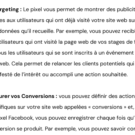
rgeting :
Le pixel vous permet de montrer des publici
es aux utilisateurs qui ont déjà visité votre site web su
données qu’il recueille. Par exemple, vous pouvez recib
tilisateurs qui ont visité la page web de vos stages de 
us les utilisateurs qui se sont inscrits à un événement
web. Cela permet de relancer les clients potentiels qui
festé de l’intérêt ou accompli une action souhaitée.
rer vos Conversions :
vous pouvez définir des action
fiques sur votre site web appelées « conversions » et, 
ixel Facebook, vous pouvez enregistrer chaque fois qu
ersion se produit. Par exemple, vous pouvez savoir c