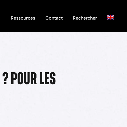
s
Ressources
Contact
Rechercher
 ? Pour les