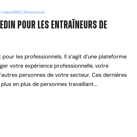
 classifié(e)
,
Ressources
kedIn Pour Les Entraîneurs de
 pour les professionnels. Il s’agit d’une plateforme
ager votre expérience professionnelle, votre
’autres personnes de votre secteur. Ces dernières
lus en plus de personnes travaillant...