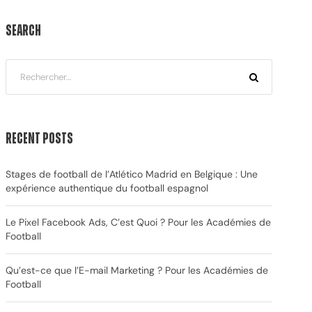
Search
Recent Posts
Stages de football de l’Atlético Madrid en Belgique : Une
expérience authentique du football espagnol
Le Pixel Facebook Ads, C’est Quoi ? Pour les Académies de
Football
Qu’est-ce que l’E-mail Marketing ? Pour les Académies de
Football