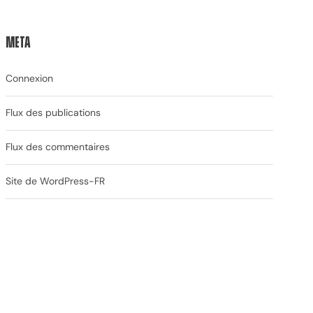
Meta
Connexion
Flux des publications
Flux des commentaires
Site de WordPress-FR