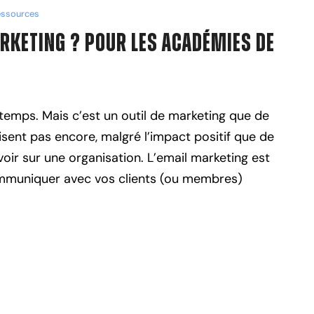
ssources
arketing ? Pour les Académies de
temps. Mais c’est un outil de marketing que de
sent pas encore, malgré l’impact positif que de
oir sur une organisation. L’email marketing est
communiquer avec vos clients (ou membres)