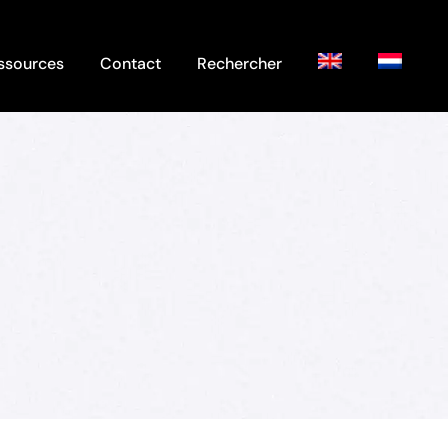
ssources
Contact
Rechercher