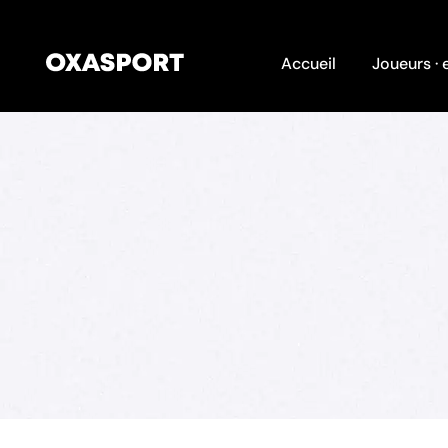
Accueil
Joueurs · 