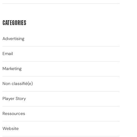
Categories
Advertising
Email
Marketing
Non classifié(e)
Player Story
Ressources
Website