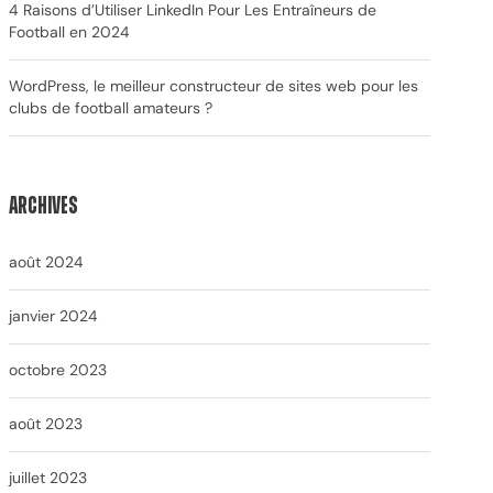
4 Raisons d’Utiliser LinkedIn Pour Les Entraîneurs de
Football en 2024
WordPress, le meilleur constructeur de sites web pour les
clubs de football amateurs ?
Archives
août 2024
janvier 2024
octobre 2023
août 2023
juillet 2023