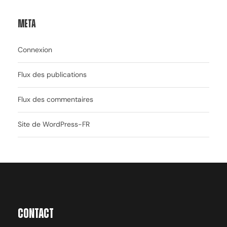
Meta
Connexion
Flux des publications
Flux des commentaires
Site de WordPress-FR
Contact