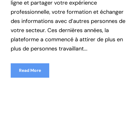
ligne et partager votre expérience
professionnelle, votre formation et échanger
des informations avec d’autres personnes de
votre secteur. Ces dernières années, la
plateforme a commencé à attirer de plus en
plus de personnes travaillant...
Read More