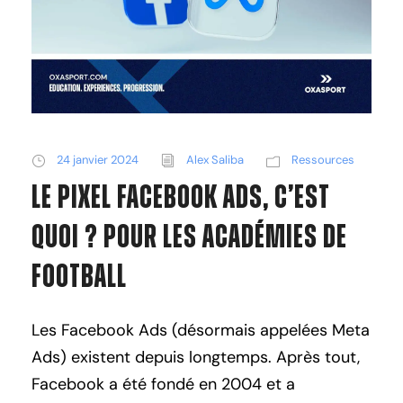
24 janvier 2024
Alex Saliba
Ressources
Le Pixel Facebook Ads, C’est
Quoi ? Pour les Académies de
Football
Les Facebook Ads (désormais appelées Meta
Ads) existent depuis longtemps. Après tout,
Facebook a été fondé en 2004 et a