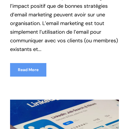
l’impact positif que de bonnes stratégies
d’email marketing peuvent avoir sur une
organisation. L’email marketing est tout
simplement l’utilisation de l’email pour
communiquer avec vos clients (ou membres)
existants et...
Read More