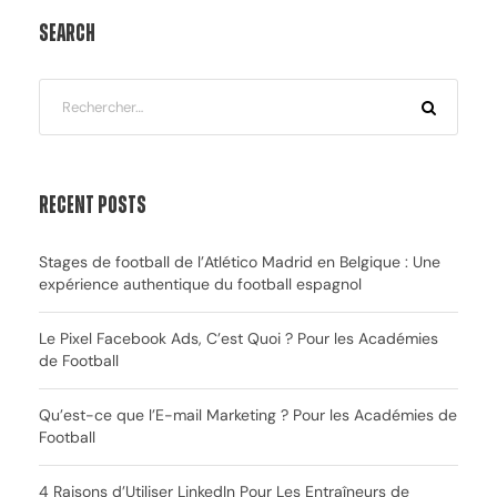
Search
Recent Posts
Stages de football de l’Atlético Madrid en Belgique : Une
expérience authentique du football espagnol
Le Pixel Facebook Ads, C’est Quoi ? Pour les Académies
de Football
Qu’est-ce que l’E-mail Marketing ? Pour les Académies de
Football
4 Raisons d’Utiliser LinkedIn Pour Les Entraîneurs de