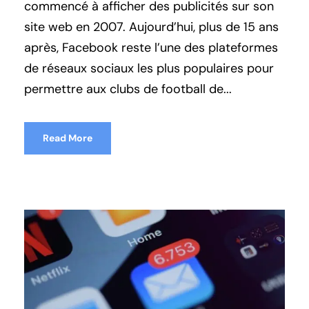
commencé à afficher des publicités sur son
site web en 2007. Aujourd’hui, plus de 15 ans
après, Facebook reste l’une des plateformes
de réseaux sociaux les plus populaires pour
permettre aux clubs de football de...
Read More