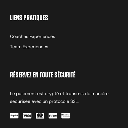
Liens pratiques
Coaches Experiences
Team Experiences
Réservez en toute sécurité
Le paiement est crypté et transmis de manière
sécurisée avec un protocole SSL.