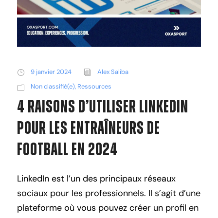
9 janvier 2024
Alex Saliba
Non classifié(e)
,
Ressources
4 Raisons d’Utiliser LinkedIn
Pour Les Entraîneurs de
Football en 2024
LinkedIn est l’un des principaux réseaux
sociaux pour les professionnels. Il s’agit d’une
plateforme où vous pouvez créer un profil en