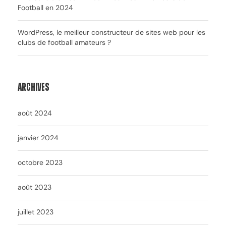
Football en 2024
WordPress, le meilleur constructeur de sites web pour les
clubs de football amateurs ?
Archives
août 2024
janvier 2024
octobre 2023
août 2023
juillet 2023