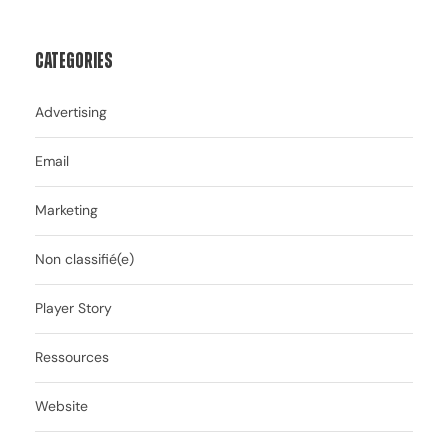
Categories
Advertising
Email
Marketing
Non classifié(e)
Player Story
Ressources
Website