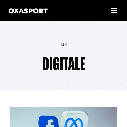
Tag
Digitale