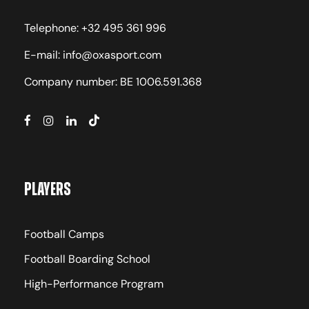
Telephone: +32 495 361 996
E-mail: info@oxasport.com
Company number: BE 1006.591.368
Players
Football Camps
Football Boarding School
High-Performance Program