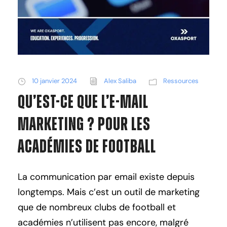
10 janvier 2024
Alex Saliba
Ressources
Qu’est-ce que l’E-mail
Marketing ? Pour les
Académies de Football
La communication par email existe depuis
longtemps. Mais c’est un outil de marketing
que de nombreux clubs de football et
académies n’utilisent pas encore, malgré