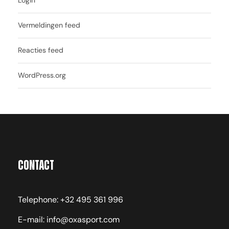
Login
Vermeldingen feed
Reacties feed
WordPress.org
Contact
Telephone: +32 495 361 996
E-mail: info@oxasport.com