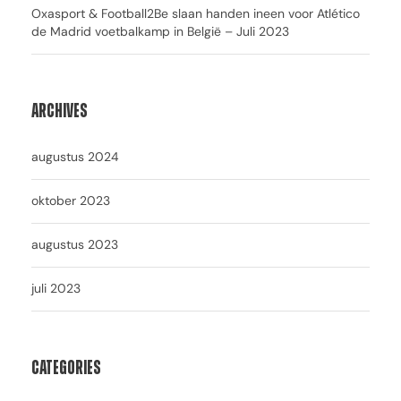
Oxasport & Football2Be slaan handen ineen voor Atlético
de Madrid voetbalkamp in België – Juli 2023
Archives
augustus 2024
oktober 2023
augustus 2023
juli 2023
Categories