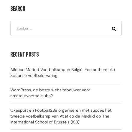
Search
Recent Posts
Atlético Madrid Voetbalkampen België: Een authentieke
Spaanse voetbalervaring
WordPress, de beste websitebouwer voor
amateurvoetbalclubs?
Oxasport en Football2Be organiseren met succes het
tweede voetbalkamp van Atlético de Madrid op The
International School of Brussels (ISB)