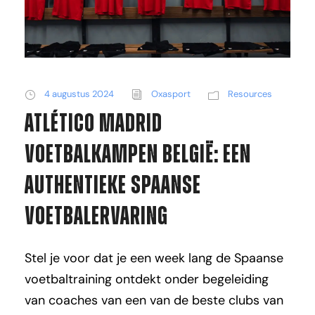
4 augustus 2024
Oxasport
Resources
Atlético Madrid
Voetbalkampen België: Een
authentieke Spaanse
voetbalervaring
Stel je voor dat je een week lang de Spaanse
voetbaltraining ontdekt onder begeleiding
van coaches van een van de beste clubs van