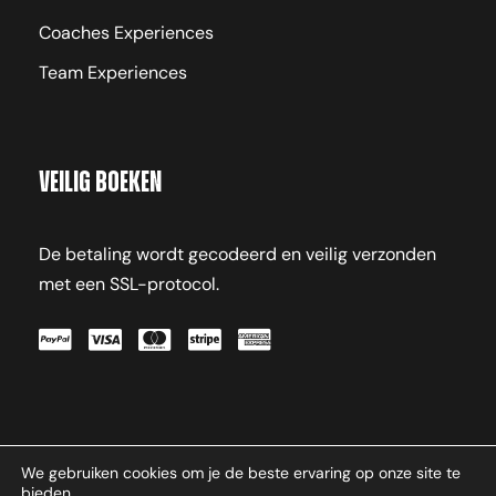
Coaches Experiences
Team Experiences
Veilig Boeken
De betaling wordt gecodeerd en veilig verzonden
met een SSL-protocol.
We gebruiken cookies om je de beste ervaring op onze site te
Terms & Conditions
Privacy
bieden.