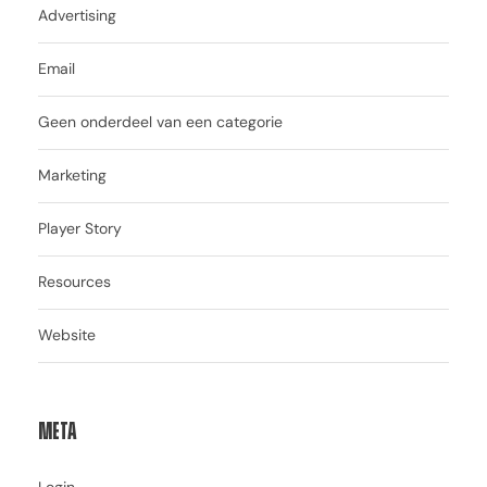
Advertising
Email
Geen onderdeel van een categorie
Marketing
Player Story
Resources
Website
Meta