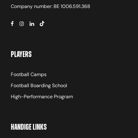
Company number: BE 1006.591.368
Players
Football Camps
Football Boarding School
High-Performance Program
Handige links