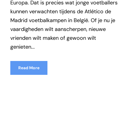
Europa. Dat is precies wat jonge voetballers
kunnen verwachten tijdens de Atlético de
Madrid voetbalkampen in België. Of je nu je
vaardigheden wilt aanscherpen, nieuwe
vrienden wilt maken of gewoon wilt
genieten...
Read More