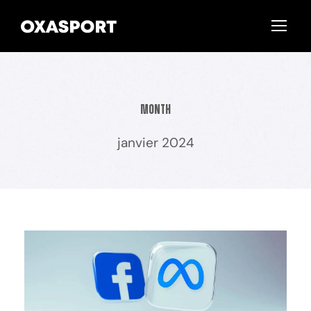
Month
janvier 2024