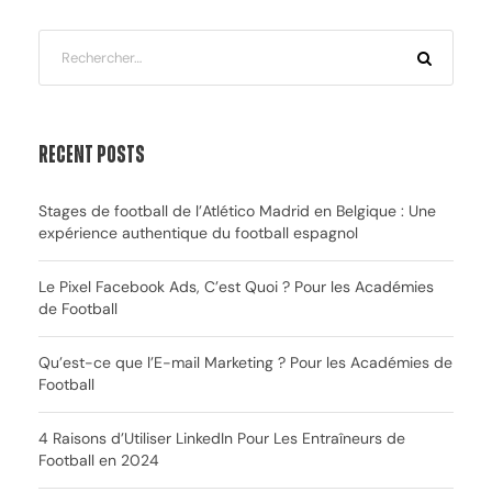
Recent Posts
Stages de football de l’Atlético Madrid en Belgique : Une
expérience authentique du football espagnol
Le Pixel Facebook Ads, C’est Quoi ? Pour les Académies
de Football
Qu’est-ce que l’E-mail Marketing ? Pour les Académies de
Football
4 Raisons d’Utiliser LinkedIn Pour Les Entraîneurs de
Football en 2024