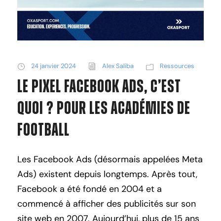
24 janvier 2024
Alex Saliba
Ressources
Le Pixel Facebook Ads, C’est
Quoi ? Pour les Académies de
Football
Les Facebook Ads (désormais appelées Meta
Ads) existent depuis longtemps. Après tout,
Facebook a été fondé en 2004 et a
commencé à afficher des publicités sur son
site web en 2007. Aujourd’hui, plus de 15 ans