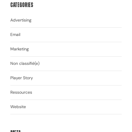
Categories
Advertising
Email
Marketing
Non classifié(e)
Player Story
Ressources
Website