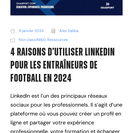
9 janvier 2024
Alex Saliba
Non classifié(e)
,
Ressources
4 Raisons d’Utiliser LinkedIn
Pour Les Entraîneurs de
Football en 2024
LinkedIn est l’un des principaux réseaux
sociaux pour les professionnels. Il s’agit d’une
plateforme où vous pouvez créer un profil en
ligne et partager votre expérience
professionnelle, votre formation et échanger