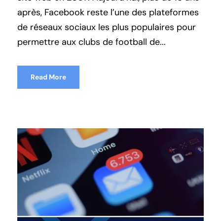
après, Facebook reste l’une des plateformes
de réseaux sociaux les plus populaires pour
permettre aux clubs de football de...
Read More