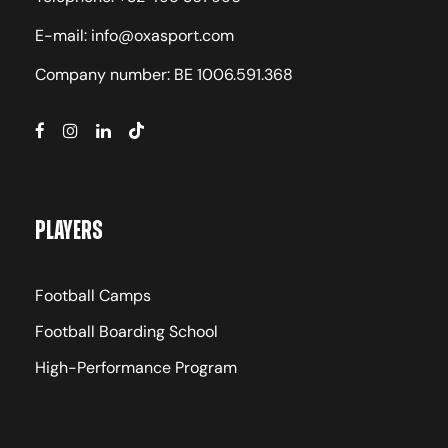
E-mail: info@oxasport.com
Company number: BE 1006.591.368
Players
Football Camps
Football Boarding School
High-Performance Program