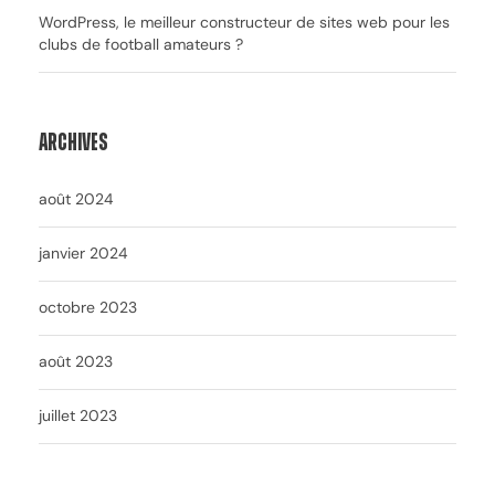
WordPress, le meilleur constructeur de sites web pour les
clubs de football amateurs ?
Archives
août 2024
janvier 2024
octobre 2023
août 2023
juillet 2023