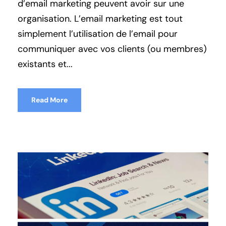
d’email marketing peuvent avoir sur une
organisation. L’email marketing est tout
simplement l’utilisation de l’email pour
communiquer avec vos clients (ou membres)
existants et...
Read More