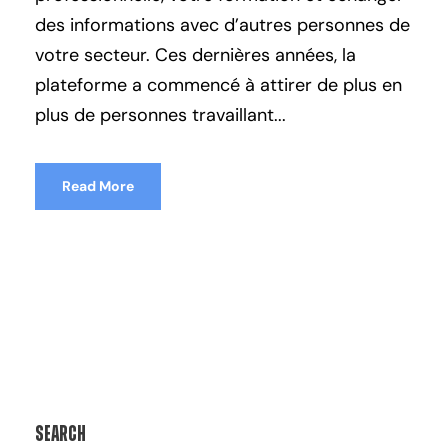
des informations avec d’autres personnes de
votre secteur. Ces dernières années, la
plateforme a commencé à attirer de plus en
plus de personnes travaillant...
Read More
Search