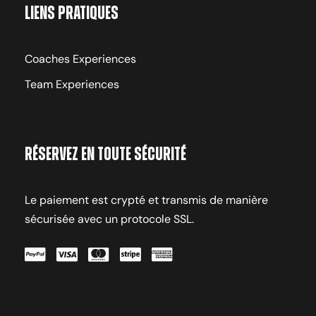
Liens pratiques
Coaches Experiences
Team Experiences
Réservez en toute sécurité
Le paiement est crypté et transmis de manière
sécurisée avec un protocole SSL.