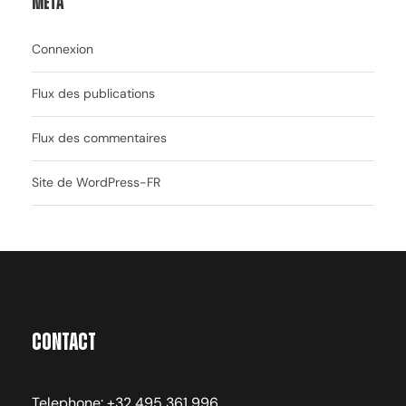
Meta
Connexion
Flux des publications
Flux des commentaires
Site de WordPress-FR
Contact
Telephone: +32 495 361 996