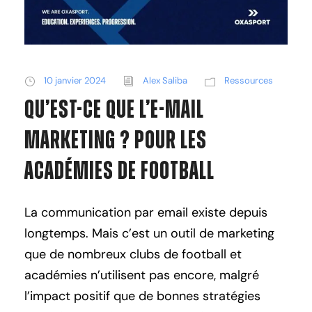
10 janvier 2024
Alex Saliba
Ressources
Qu’est-ce que l’E-mail
Marketing ? Pour les
Académies de Football
La communication par email existe depuis
longtemps. Mais c’est un outil de marketing
que de nombreux clubs de football et
académies n’utilisent pas encore, malgré
l’impact positif que de bonnes stratégies