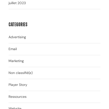
juillet 2023
Categories
Advertising
Email
Marketing
Non classifié(e)
Player Story
Ressources
Website