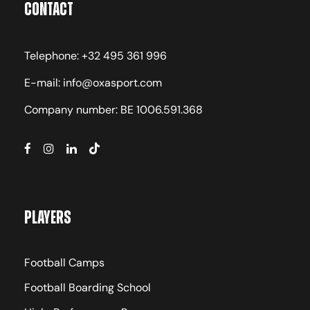
Contact
Telephone: +32 495 361 996
E-mail: info@oxasport.com
Company number: BE 1006.591.368
Players
Football Camps
Football Boarding School