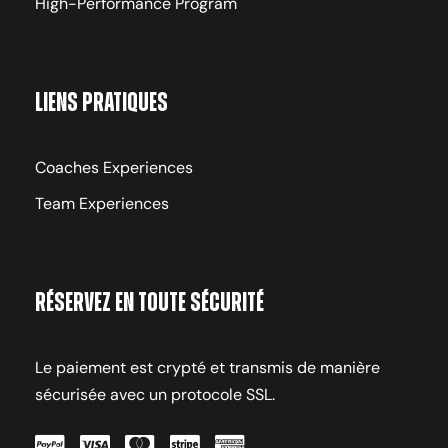
High-Performance Program
Liens pratiques
Coaches Experiences
Team Experiences
Réservez en toute sécurité
Le paiement est crypté et transmis de manière
sécurisée avec un protocole SSL.