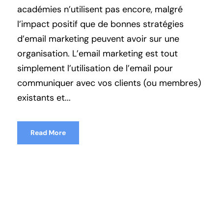
académies n’utilisent pas encore, malgré
l’impact positif que de bonnes stratégies
d’email marketing peuvent avoir sur une
organisation. L’email marketing est tout
simplement l’utilisation de l’email pour
communiquer avec vos clients (ou membres)
existants et...
Read More