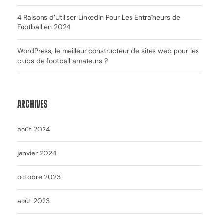
4 Raisons d’Utiliser LinkedIn Pour Les Entraîneurs de
Football en 2024
WordPress, le meilleur constructeur de sites web pour les
clubs de football amateurs ?
Archives
août 2024
janvier 2024
octobre 2023
août 2023