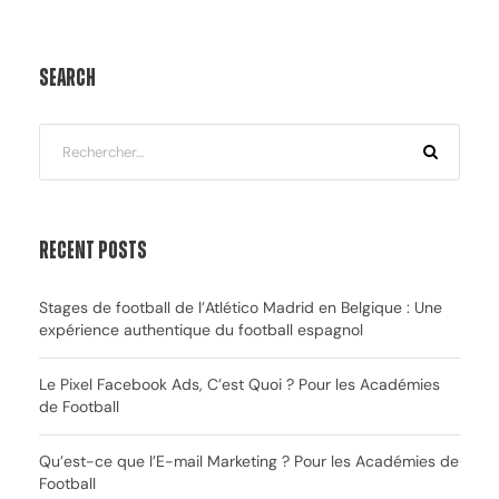
Search
Recent Posts
Stages de football de l’Atlético Madrid en Belgique : Une
expérience authentique du football espagnol
Le Pixel Facebook Ads, C’est Quoi ? Pour les Académies
de Football
Qu’est-ce que l’E-mail Marketing ? Pour les Académies de
Football