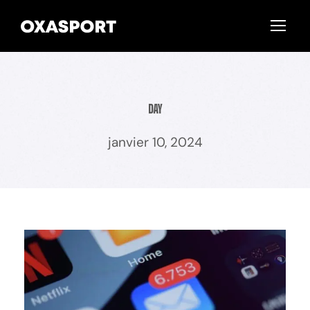
Day
janvier 10, 2024