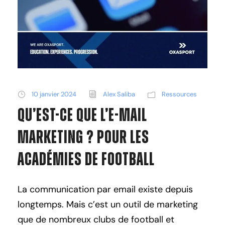
10 janvier 2024
Alex Saliba
Ressources
Qu’est-ce que l’E-mail
Marketing ? Pour les
Académies de Football
La communication par email existe depuis
longtemps. Mais c’est un outil de marketing
que de nombreux clubs de football et