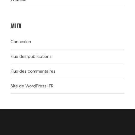
Meta
Connexion
Flux des publications
Flux des commentaires
Site de WordPress-FR